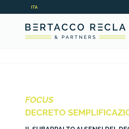
ITA
FOCUS
DECRETO SEMPLIFICAZI