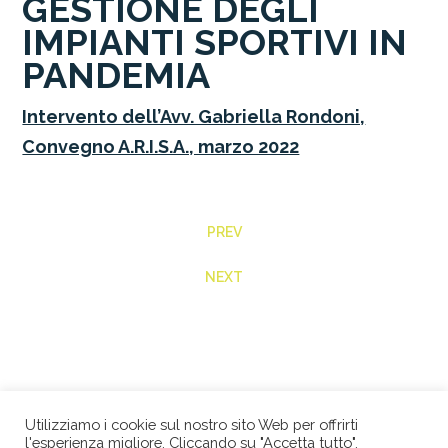
GESTIONE DEGLI
IMPIANTI SPORTIVI IN
PANDEMIA
Intervento dell’Avv. Gabriella Rondoni,
Convegno A.R.I.S.A., marzo 2022
PREV
NEXT
Utilizziamo i cookie sul nostro sito Web per offrirti
l'esperienza migliore. Cliccando su "Accetta tutto",