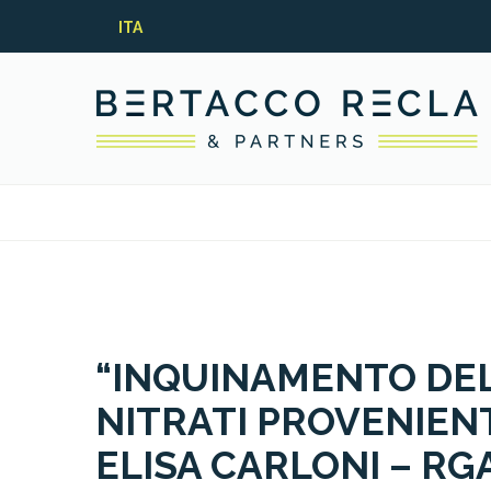
ITA
“INQUINAMENTO DEL
NITRATI PROVENIENT
ELISA CARLONI – RG