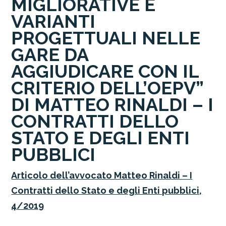
MIGLIORATIVE E
VARIANTI
PROGETTUALI NELLE
GARE DA
AGGIUDICARE CON IL
CRITERIO DELL’OEPV”
DI MATTEO RINALDI – I
CONTRATTI DELLO
STATO E DEGLI ENTI
PUBBLICI
Articolo dell’avvocato Matteo Rinaldi – I
Contratti dello Stato e degli Enti pubblici,
4/2019