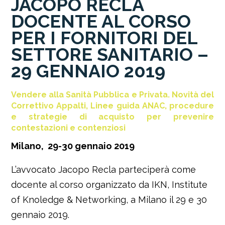
JACOPO RECLA
DOCENTE AL CORSO
PER I FORNITORI DEL
SETTORE SANITARIO –
29 GENNAIO 2019
Vendere alla Sanità Pubblica e Privata. Novità del
Correttivo Appalti, Linee guida ANAC, procedure
e strategie di acquisto per prevenire
contestazioni e contenziosi
Milano, 29-30 gennaio 2019
L’avvocato Jacopo Recla parteciperà come
docente al corso organizzato da IKN, Institute
of Knoledge & Networking, a Milano il 29 e 30
gennaio 2019.