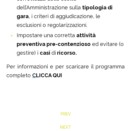
dell’Amministrazione sulla
tipologia di
gara
, i criteri di aggiudicazione, le
esclusioni o regolarizzazioni.
Impostare una corretta
attività
preventiva pre-contenzioso
ed evitare (o
gestire) i
casi
di
ricorso.
Per informazioni e per scaricare il programma
completo
C
LICCA QUI
PREV
NEXT