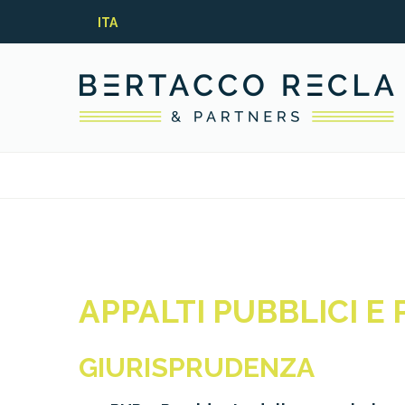
ITA
APPALTI PUBBLICI E 
GIURISPRUDENZA