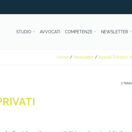
STUDIO
AVVOCATI
COMPETENZE
NEWSLETTER
Home
/
Newsletter
/
Appalti Pubblici e 
2 febb
PRIVATI