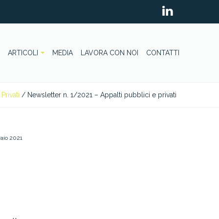
ARTICOLI
MEDIA
LAVORA CON NOI
CONTATTI
Privati
/
Newsletter n. 1/2021 – Appalti pubblici e privati
raio 2021