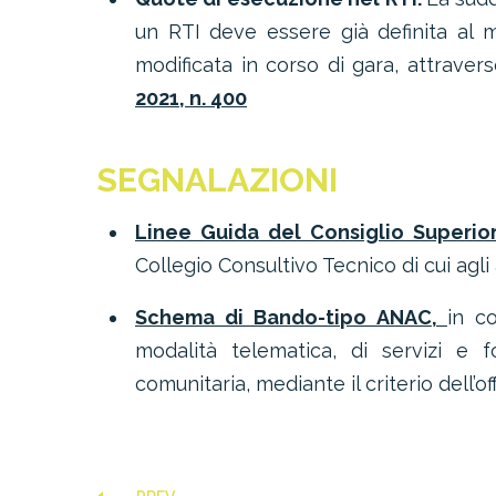
un RTI deve essere già definita al 
modificata in corso di gara, attravers
2021, n. 400
SEGNALAZIONI
Linee Guida del Consiglio Superior
Collegio Consultivo Tecnico di cui agli 
Schema di Bando-tipo ANAC
,
in c
modalità telematica, di servizi e f
comunitaria, mediante il criterio dell