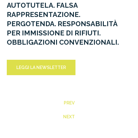
AUTOTUTELA. FALSA
RAPPRESENTAZIONE.
PERGOTENDA. RESPONSABILITÀ
PER IMMISSIONE DI RIFIUTI.
OBBLIGAZIONI CONVENZIONALI.
LEGGI LA NEWSLETTER
PREV
NEXT