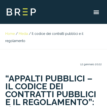
Home
/
Media
/
Il codice dei contratti pubblici e il
regolamento
12 gennaio 2022
“APPALTI PUBBLICI –
IL CODICE DEI
CONTRATTI PUBBLICI
E IL REGOLAMENTO”: