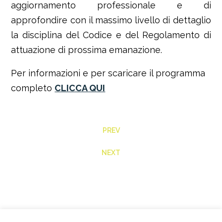
aggiornamento professionale e di
approfondire con il massimo livello di dettaglio
la disciplina del Codice e del Regolamento di
attuazione di prossima emanazione.
Per informazioni e per scaricare il programma
completo
CLICCA QUI
PREV
NEXT