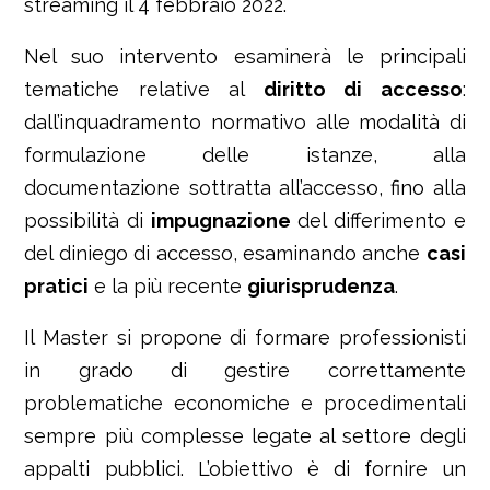
streaming il 4 febbraio 2022.
Nel suo intervento esaminerà le principali
tematiche relative al
diritto di accesso
:
dall’inquadramento normativo alle modalità di
formulazione delle istanze, alla
documentazione sottratta all’accesso, fino alla
possibilità di
impugnazione
del differimento e
del diniego di accesso, esaminando anche
casi
pratici
e la più recente
giurisprudenza
.
Il Master si propone di formare professionisti
in grado di gestire correttamente
problematiche economiche e procedimentali
sempre più complesse legate al settore degli
appalti pubblici. L’obiettivo è di fornire un