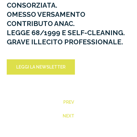
CONSORZIATA.
OMESSO VERSAMENTO
CONTRIBUTO ANAC.
LEGGE 68/1999 E SELF-CLEANING.
GRAVE ILLECITO PROFESSIONALE.
LEGGI LA NEWSLETTER
PREV
NEXT