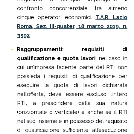
confronto concorrenziale tra almeno
cinque operatori economici.
T.A.R. Lazio
Roma, Sez. III-quater, 18 marzo 2019, n.
3592
.
Raggruppamenti: requisiti di
qualificazione e quota lavori
: nel caso in
cui un’impresa facente parte del RTI non
possieda i requisiti di qualificazione per
eseguire la quota di lavori dichiarata
nell’offerta, deve essere escluso l’intero
RTI, a prescindere dalla sua natura
(orizzontale o verticale) e anche se il RTI
nel suo insieme è in possesso del requisito
di qualificazione sufficiente all’esecuzione