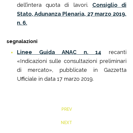
dell’intera quota di lavori.
Consiglio di
Stato, Adunanza Plenaria, 27 marzo 2019,
n. 6.
segnalazioni
Linee Guida ANAC n. 14
recanti
«Indicazioni sulle consultazioni preliminari
di mercato», pubblicate in Gazzetta
Ufficiale in data 17 marzo 2019.
PREV
NEXT