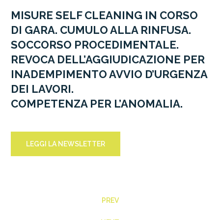
MISURE SELF CLEANING IN CORSO
DI GARA. CUMULO ALLA RINFUSA.
SOCCORSO PROCEDIMENTALE.
REVOCA DELL’AGGIUDICAZIONE PER
INADEMPIMENTO AVVIO D’URGENZA
DEI LAVORI.
COMPETENZA PER L’ANOMALIA.
LEGGI LA NEWSLETTER
PREV