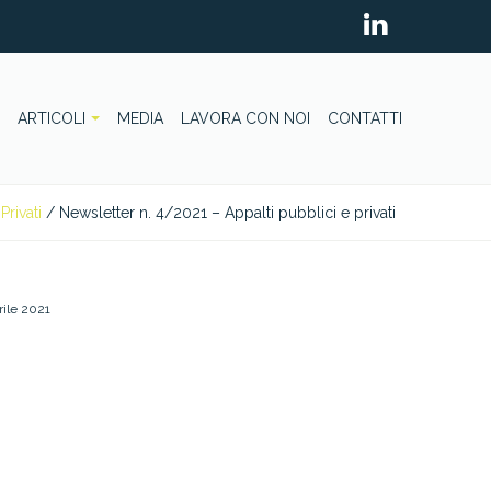
ARTICOLI
MEDIA
LAVORA CON NOI
CONTATTI
Privati
/
Newsletter n. 4/2021 – Appalti pubblici e privati
rile 2021