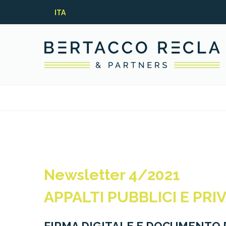
ITA
Newsletter 4/2021
APPALTI PUBBLICI E PRIV