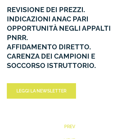
REVISIONE DEI PREZZI.
INDICAZIONI ANAC PARI
OPPORTUNITÀ NEGLI APPALTI
PNRR.
AFFIDAMENTO DIRETTO.
CARENZA DEI CAMPIONI E
SOCCORSO ISTRUTTORIO.
LEGGI LA NEWSLETTER
PREV