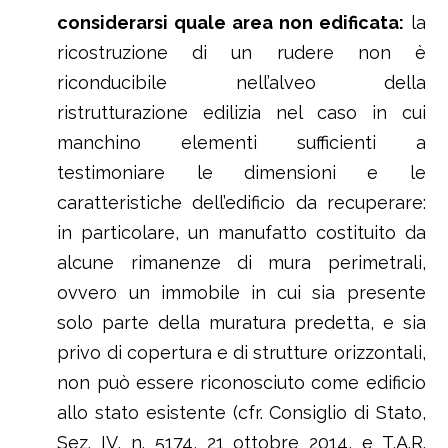
considerarsi quale area non edificata:
la
ricostruzione di un rudere non è
riconducibile nell’alveo della
ristrutturazione edilizia nel caso in cui
manchino elementi sufficienti a
testimoniare le dimensioni e le
caratteristiche dell’edificio da recuperare:
in particolare, un manufatto costituito da
alcune rimanenze di mura perimetrali,
ovvero un immobile in cui sia presente
solo parte della muratura predetta, e sia
privo di copertura e di strutture orizzontali,
non può essere riconosciuto come edificio
allo stato esistente (cfr. Consiglio di Stato,
Sez. IV, n. 5174, 21 ottobre 2014, e T.A.R.