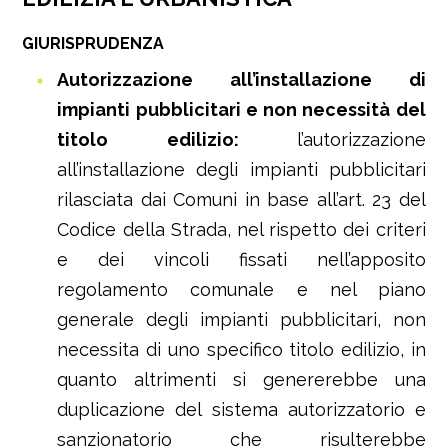
GIURISPRUDENZA
Autorizzazione all’installazione di
impianti pubblicitari e non necessità del
titolo edilizio:
l’autorizzazione
all’installazione degli impianti pubblicitari
rilasciata dai Comuni in base all’art. 23 del
Codice della Strada, nel rispetto dei criteri
e dei vincoli fissati nell’apposito
regolamento comunale e nel piano
generale degli impianti pubblicitari, non
necessita di uno specifico titolo edilizio, in
quanto altrimenti si genererebbe una
duplicazione del sistema autorizzatorio e
sanzionatorio che risulterebbe