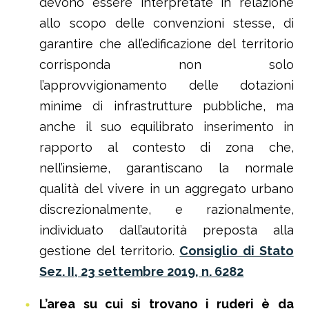
devono essere interpretate in relazione
allo scopo delle convenzioni stesse, di
garantire che all’edificazione del territorio
corrisponda non solo
l’approvvigionamento delle dotazioni
minime di infrastrutture pubbliche, ma
anche il suo equilibrato inserimento in
rapporto al contesto di zona che,
nell’insieme, garantiscano la normale
qualità del vivere in un aggregato urbano
discrezionalmente, e razionalmente,
individuato dall’autorità preposta alla
gestione del territorio.
Consiglio di Stato
Sez. II, 23 settembre 2019, n. 6282
L’area su cui si trovano i ruderi è da