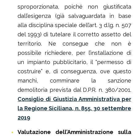
sproporzionata, poiché non giustificata
dall’esigenza (già salvaguardata in base
alla disciplina speciale dell’art. 3 d.lg. n. 507
del 1993) di tutelare il corretto assetto del
territorio. Ne consegue che non è
possibile richiedere, per l’installazione di
un impianto pubblicitario, il “permesso di
costruire” e, di conseguenza, ove questo
manchi, comminare la sanzione
demolitoria prevista dal D.P.R. n. 380/2001.
Consiglio di Giustizia Amministrativa per
la Regione Siciliana, n. 855, 30 settembre
2019
Valutazione dell’Amministrazione sulla