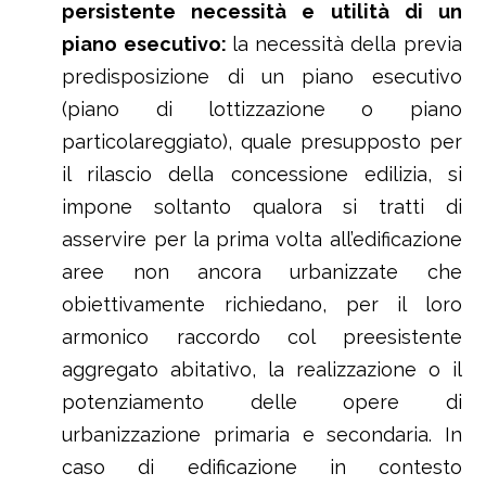
persistente necessità e utilità di un
piano esecutivo:
la necessità della previa
predisposizione di un piano esecutivo
(piano di lottizzazione o piano
particolareggiato), quale presupposto per
il rilascio della concessione edilizia, si
impone soltanto qualora si tratti di
asservire per la prima volta all’edificazione
aree non ancora urbanizzate che
obiettivamente richiedano, per il loro
armonico raccordo col preesistente
aggregato abitativo, la realizzazione o il
potenziamento delle opere di
urbanizzazione primaria e secondaria. In
caso di edificazione in contesto