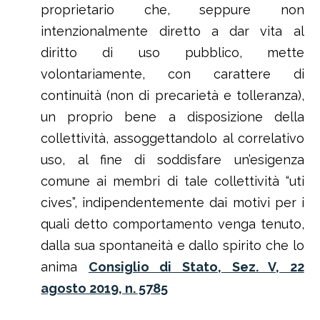
proprietario che, seppure non
intenzionalmente diretto a dar vita al
diritto di uso pubblico, mette
volontariamente, con carattere di
continuità (non di precarietà e tolleranza),
un proprio bene a disposizione della
collettività, assoggettandolo al correlativo
uso, al fine di soddisfare un’esigenza
comune ai membri di tale collettività “uti
cives”, indipendentemente dai motivi per i
quali detto comportamento venga tenuto,
dalla sua spontaneità e dallo spirito che lo
anima
Consiglio di Stato, Sez. V, 22
agosto 2019, n. 5785