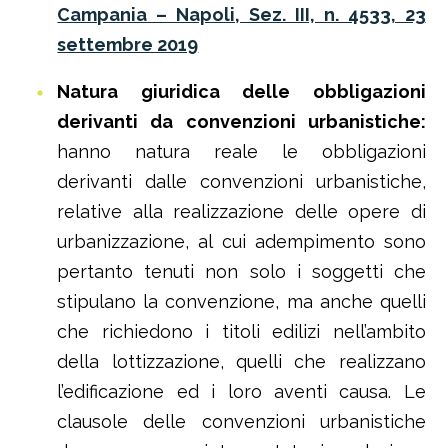
Campania – Napoli, Sez. III, n. 4533, 23
settembre 2019
Natura giuridica delle obbligazioni
derivanti da convenzioni urbanistiche:
hanno natura reale le obbligazioni
derivanti dalle convenzioni urbanistiche,
relative alla realizzazione delle opere di
urbanizzazione, al cui adempimento sono
pertanto tenuti non solo i soggetti che
stipulano la convenzione, ma anche quelli
che richiedono i titoli edilizi nell’ambito
della lottizzazione, quelli che realizzano
l’edificazione ed i loro aventi causa. Le
clausole delle convenzioni urbanistiche