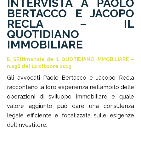
INTERVISTA A PAOLO
BERTACCO E JACOPO
RECLA – IL
QUOTIDIANO
IMMOBILIARE
IL SEttimanale de IL QUOTIDIANO IMMOBILIARE –
n.296 del 12 ottobre 2019
Gli avvocati Paolo Bertacco e Jacopo Recla
raccontano la loro esperienza nell’ambito delle
operazioni di sviluppo immobiliare e quale
valore aggiunto può dare una consulenza
legale efficiente e focalizzata sulle esigenze
dell’investitore.