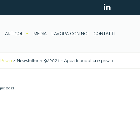
ARTICOLI
MEDIA
LAVORA CON NOI
CONTATTI
Privati
/
Newsletter n. 9/2021 – Appalti pubblici e privati
gno 2021