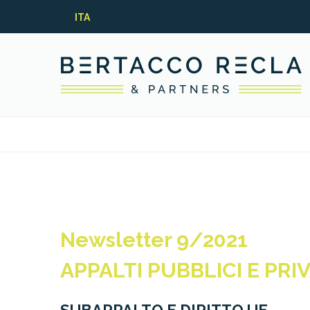
ITA
Newsletter 9/2021
APPALTI PUBBLICI E PRIV