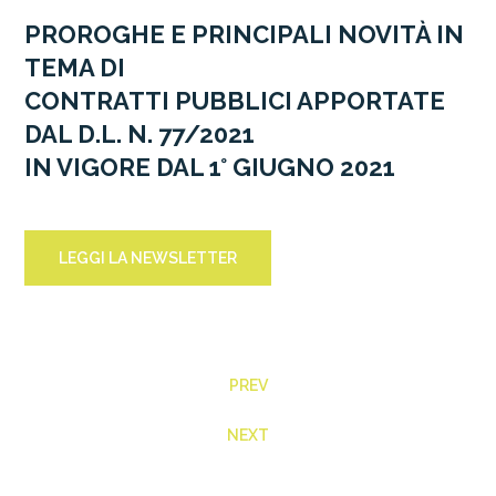
PROROGHE E PRINCIPALI NOVITÀ IN
TEMA DI
CONTRATTI PUBBLICI APPORTATE
DAL D.L. N. 77/2021
IN VIGORE DAL 1° GIUGNO 2021
LEGGI LA NEWSLETTER
PREV
NEXT