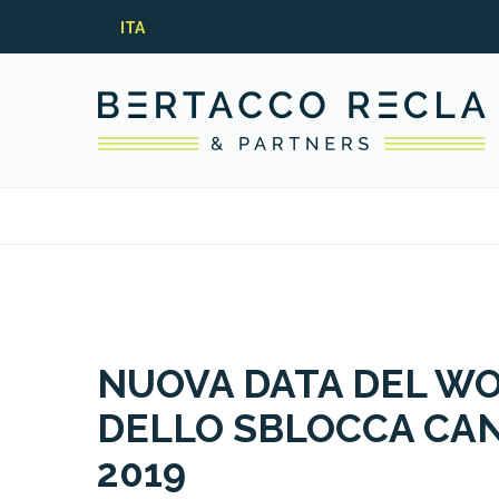
ITA
NUOVA DATA DEL W
DELLO SBLOCCA CANT
2019