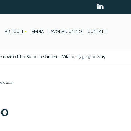
ARTICOLI
MEDIA
LAVORA CON NOI
CONTATTI
 novità dello Sblocca Cantieri – Milano, 25 giugno 2019
gio 2019
NO