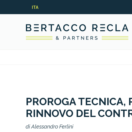
ITA
PROROGA TECNICA,
RINNOVO DEL CONT
di Alessandro Ferlini