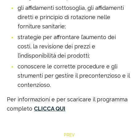
gli affidamenti sottosoglia, gli affidamenti
diretti e principio di rotazione nelle
forniture sanitarie;
strategie per affrontare l’aumento dei
costi, la revisione dei prezzi e
l’indisponibilità dei prodotti;
conoscere le corrette procedure e gli
strumenti per gestire il precontenzioso e il
contenzioso.
Per informazioni e per scaricare il programma
completo
CLICCA QUI
PREV