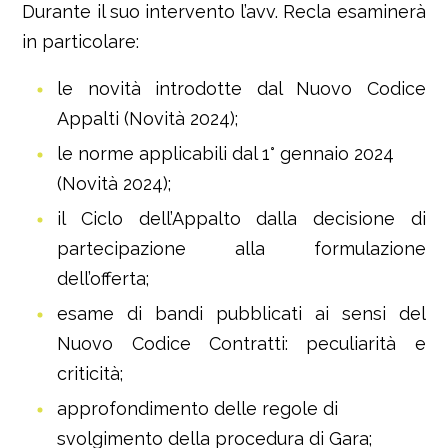
Durante il suo intervento l’avv. Recla esaminerà
in particolare:
le novità introdotte dal Nuovo Codice
Appalti (Novità 2024);
le norme applicabili dal 1° gennaio 2024
(Novità 2024);
il Ciclo dell’Appalto dalla decisione di
partecipazione alla formulazione
dell’offerta;
esame di bandi pubblicati ai sensi del
Nuovo Codice Contratti: peculiarità e
criticità;
approfondimento delle regole di
svolgimento della procedura di Gara;