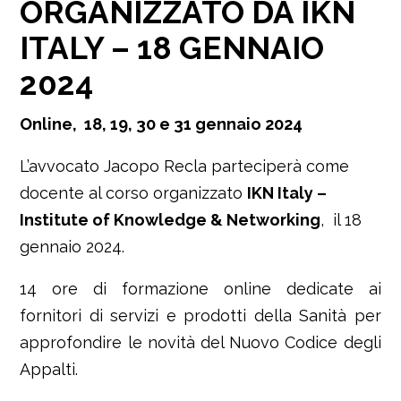
ORGANIZZATO DA IKN
ITALY – 18 GENNAIO
2024
Online, 18, 19, 30 e 31
gennaio 2024
L’avvocato Jacopo Recla parteciperà come
docente al corso organizzato
IKN Italy –
Institute of Knowledge & Networking
, il 18
gennaio 2024.
14 ore di formazione online dedicate ai
fornitori di servizi e prodotti della Sanità per
approfondire le novità del Nuovo Codice degli
Appalti.