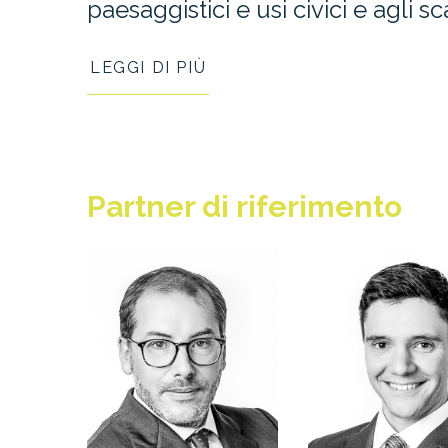
paesaggistici e usi civici e agli sca
LEGGI DI PIÙ
Partner
di riferimento