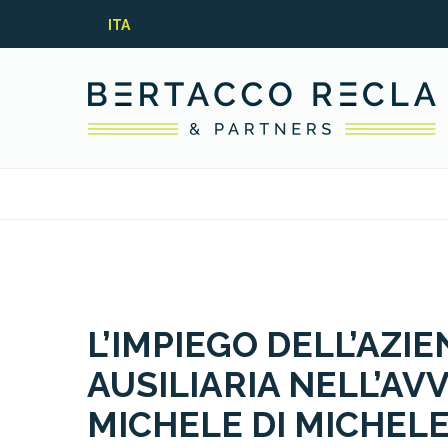
ITA
L’IMPIEGO DELL’AZI
AUSILIARIA NELL’AV
MICHELE DI MICHELE