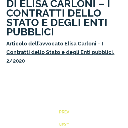
DI ELISA CARLONI – I
CONTRATTI DELLO
STATO E DEGLI ENTI
PUBBLICI
Articolo dell’avvocato Elisa Carloni – I
Contratti dello Stato e degli Enti pubblici,
2/2020
PREV
NEXT