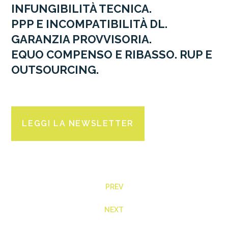
INFUNGIBILITÀ TECNICA.
PPP E INCOMPATIBILITÀ DL.
GARANZIA PROVVISORIA.
EQUO COMPENSO E RIBASSO. RUP E
OUTSOURCING.
LEGGI LA NEWSLETTER
PREV
NEXT