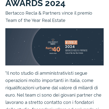
AWARDS 2024
Bertacco Recla & Partners vince il premio
Team of the Year Real Estate
“Il noto studio di amministrativisti segue
operazioni molto importanti in Italia, come
riqualificazioni urbane dal valore di miliardi di
euro. Nel team ci sono dei giovani partner che
lavorano a stretto contatto con i fondatori