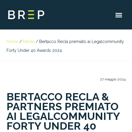
Home
/
Media
/
Bertacco Recla premiato ai Legalcommunity
Forty Under 40 Awards 2024
27 maggio 2024
BERTACCO RECLA &
PARTNERS PREMIATO
AI LEGALCOMMUNITY
FORTY UNDER 40