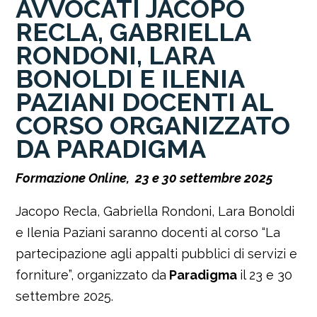
AVVOCATI JACOPO
RECLA, GABRIELLA
RONDONI, LARA
BONOLDI E ILENIA
PAZIANI DOCENTI AL
CORSO ORGANIZZATO
DA PARADIGMA
Formazione Online, 23 e 30 settembre 2025
Jacopo Recla, Gabriella Rondoni, Lara Bonoldi
e Ilenia Paziani saranno docenti al corso “La
partecipazione agli appalti pubblici di servizi e
forniture”, organizzato da
Paradigma
il 23 e 30
settembre 2025.