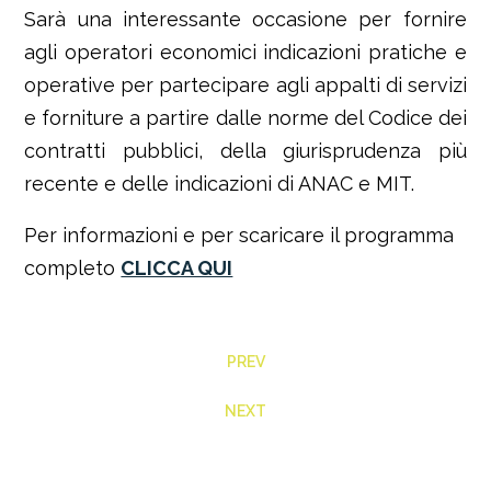
Sarà una interessante occasione per fornire
agli operatori economici indicazioni pratiche e
operative per partecipare agli appalti di servizi
e forniture a partire dalle norme del Codice dei
contratti pubblici, della giurisprudenza più
recente e delle indicazioni di ANAC e MIT.
Per informazioni e per scaricare il programma
completo
CLICCA QUI
PREV
NEXT