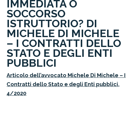
IMMEDIATA O
SOCCORSO
ISTRUTTORIO? DI
MICHELE DI MICHELE
– I CONTRATTI DELLO
STATO E DEGLI ENTI
PUBBLICI
Articolo dell’avvocato Michele Di Michele – I
Contratti dello Stato e degli Enti pubblici,
4/2020