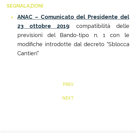
SEGNALAZIONI
ANAC – Comunicato del Presidente del
23 ottobre 2019
: compatibilità delle
previsioni del Bando-tipo n. 1 con le
modifiche introdotte dal decreto “Sblocca
Cantieri”
PREV
NEXT