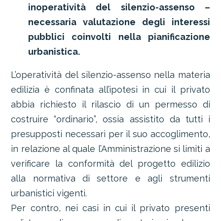
inoperatività del silenzio-assenso –
necessaria valutazione degli interessi
pubblici coinvolti nella pianificazione
urbanistica.
L’operatività del silenzio-assenso nella materia
edilizia è confinata all’ipotesi in cui il privato
abbia richiesto il rilascio di un permesso di
costruire “ordinario”, ossia assistito da tutti i
presupposti necessari per il suo accoglimento,
in relazione al quale l’Amministrazione si limiti a
verificare la conformità del progetto edilizio
alla normativa di settore e agli strumenti
urbanistici vigenti.
Per contro, nei casi in cui il privato presenti