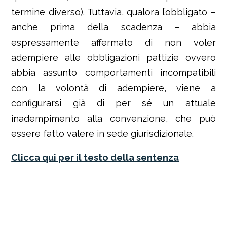
termine diverso).
Tuttavia, qualora l’obbligato –
anche prima della scadenza – abbia
espressamente affermato di non voler
adempiere alle obbligazioni pattizie ovvero
abbia assunto comportamenti incompatibili
con la volontà di adempiere, viene a
configurarsi già di per sé un attuale
inadempimento alla convenzione, che può
essere fatto valere in sede giurisdizionale.
Clicca qui per il testo della sentenza