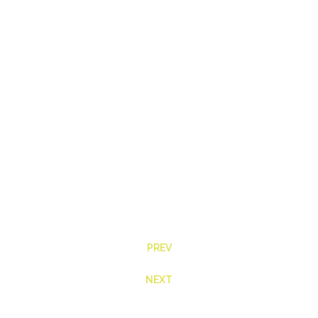
PREV
NEXT