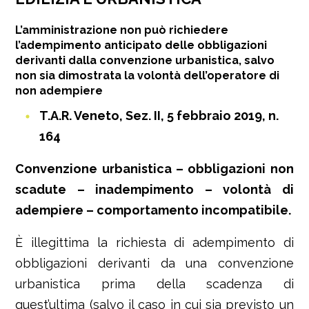
L’amministrazione non può richiedere
l’adempimento anticipato delle obbligazioni
derivanti dalla convenzione urbanistica, salvo
non sia dimostrata la volontà dell’operatore di
non adempiere
T.A.R. Veneto, Sez. II, 5 febbraio 2019, n.
164
Convenzione urbanistica – obbligazioni non
scadute – inadempimento – volontà di
adempiere – comportamento incompatibile.
È illegittima la richiesta di adempimento di
obbligazioni derivanti da una convenzione
urbanistica prima della scadenza di
quest’ultima (salvo il caso in cui sia previsto un