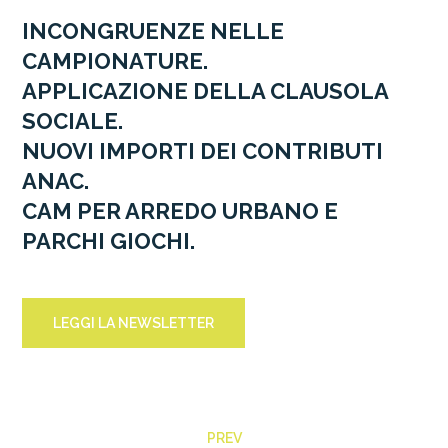
INCONGRUENZE NELLE
CAMPIONATURE.
APPLICAZIONE DELLA CLAUSOLA
SOCIALE.
NUOVI IMPORTI DEI CONTRIBUTI
ANAC.
CAM PER ARREDO URBANO E
PARCHI GIOCHI.
LEGGI LA NEWSLETTER
PREV