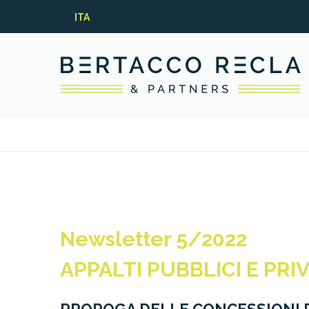
ITA
Newsletter 5/2022
APPALTI PUBBLICI E PRIV