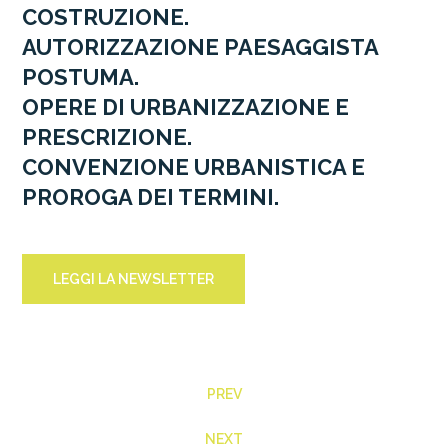
COSTRUZIONE.
AUTORIZZAZIONE PAESAGGISTA
POSTUMA.
OPERE DI URBANIZZAZIONE E
PRESCRIZIONE.
CONVENZIONE URBANISTICA E
PROROGA DEI TERMINI.
LEGGI LA NEWSLETTER
PREV
NEXT