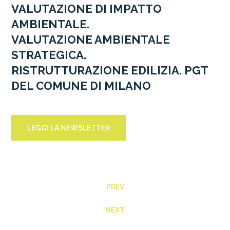
VALUTAZIONE DI IMPATTO
AMBIENTALE.
VALUTAZIONE AMBIENTALE
STRATEGICA.
RISTRUTTURAZIONE EDILIZIA. PGT
DEL COMUNE DI MILANO
LEGGI LA NEWSLETTER
PREV
NEXT