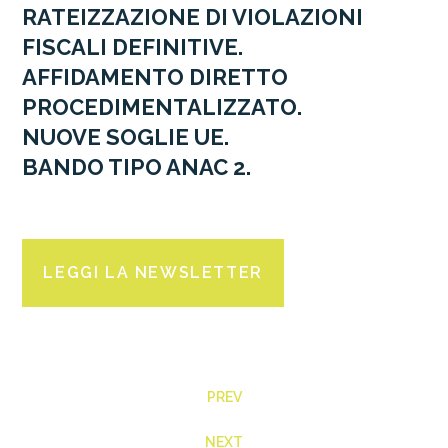
RATEIZZAZIONE DI VIOLAZIONI
FISCALI DEFINITIVE.
AFFIDAMENTO DIRETTO
PROCEDIMENTALIZZATO.
NUOVE SOGLIE UE.
BANDO TIPO ANAC 2.
LEGGI LA NEWSLETTER
PREV
NEXT