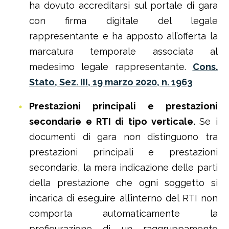
ha dovuto accreditarsi sul portale di gara
con firma digitale del legale
rappresentante e ha apposto all’offerta la
marcatura temporale associata al
medesimo legale rappresentante.
Cons.
Stato, Sez. III, 19 marzo 2020, n. 1963
Prestazioni principali e prestazioni
secondarie e RTI di tipo verticale.
Se i
documenti di gara non distinguono tra
prestazioni principali e prestazioni
secondarie, la mera indicazione delle parti
della prestazione che ogni soggetto si
incarica di eseguire all’interno del RTI non
comporta automaticamente la
prefigurazione di un raggruppamento