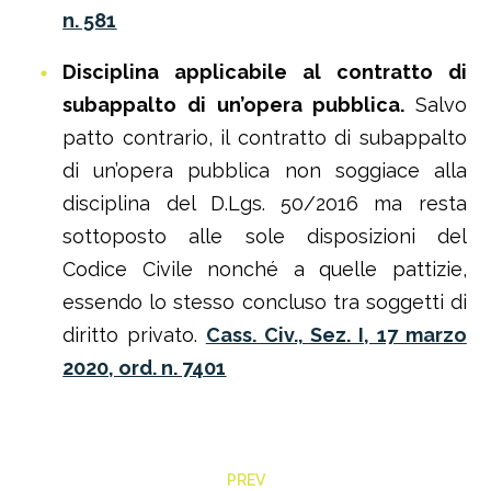
n. 581
Disciplina applicabile al contratto di
subappalto di un’opera pubblica.
Salvo
patto contrario, il contratto di subappalto
di un’opera pubblica non soggiace alla
disciplina del D.Lgs. 50/2016 ma resta
sottoposto alle sole disposizioni del
Codice Civile nonché a quelle pattizie,
essendo lo stesso concluso tra soggetti di
diritto privato.
Cass. Civ., Sez. I, 17 marzo
2020, ord. n. 7401
PREV