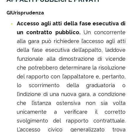
GIUrisprudenza
Accesso agli atti della fase esecutiva di
un contratto pubblico.
Un concorrente
alla gara può richiedere l’accesso agli atti
della fase esecutiva dell’appalto, laddove
funzionale alla dimostrazione di vicende
che potrebbero determinare la risoluzione
del rapporto con l’appaltatore e, pertanto,
lo scorrimento della graduatoria o
l’indizione di una nuova gara, a condizione
che l’istanza ostensiva non sia volta
unicamente a verificare il corretto
svolgimento del rapporto contrattuale.
L’accesso civico generalizzato trova