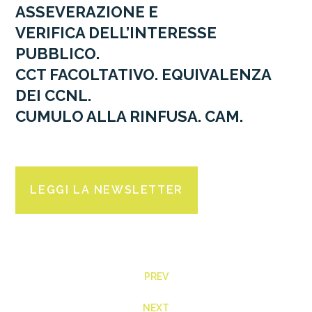
ASSEVERAZIONE E
VERIFICA DELL’INTERESSE
PUBBLICO.
CCT FACOLTATIVO. EQUIVALENZA
DEI CCNL.
CUMULO ALLA RINFUSA. CAM.
LEGGI LA NEWSLETTER
PREV
NEXT