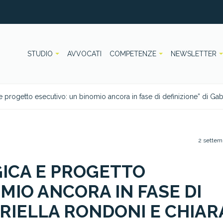
STUDIO
AVVOCATI
COMPETENZE
NEWSLETTER
 progetto esecutivo: un binomio ancora in fase di definizione” di Gabri
2 settem
ICA E PROGETTO
MIO ANCORA IN FASE DI
BRIELLA RONDONI E CHIAR