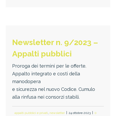
Newsletter n. 9/2023 –
Appalti pubblici
Proroga dei termini per le offerte.
Appalto integrato e costi della
manodopera
e sicurezza nel nuovo Codice. Cumulo
alla rinfusa nei consorzi stabili.
appalti pubblici e privati
,
newsletter
24 ottobre 2023
0