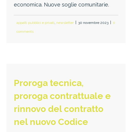
economica. Nuove soglie comunitarie.
appalti pubblici e privati
,
newsletter
30 novembre 2023
0
comments
Proroga tecnica,
proroga contrattuale e
rinnovo del contratto
nel nuovo Codice