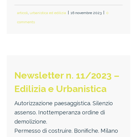
articoli
,
urbanistica ed edilizia
16 novembre 2023
0
comments
Newsletter n. 11/2023 –
Edilizia e Urbanistica
Autorizzazione paesaggistica. Silenzio
assenso. Inottemperanza ordine di
demolizione.
Permesso di costruire. Bonifiche. Milano