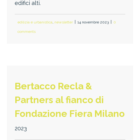
edifici alti.
edilizia e urbanistica
,
newsletter
14 novembre 2023
0
comments
Bertacco Recla &
Partners al fianco di
Fondazione Fiera Milano
2023