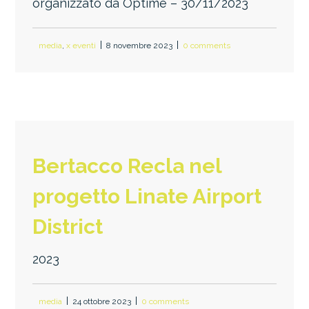
organizzato da Optime – 30/11/2023
media
,
x eventi
8 novembre 2023
0 comments
Bertacco Recla nel
progetto Linate Airport
District
2023
media
24 ottobre 2023
0 comments