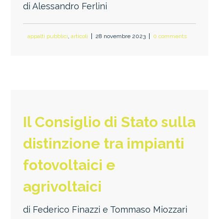
di Alessandro Ferlini
appalti pubblici
,
articoli
28 novembre 2023
0 comments
Il Consiglio di Stato sulla
distinzione tra impianti
fotovoltaici e
agrivoltaici
di Federico Finazzi e Tommaso Miozzari