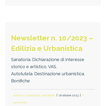
Newsletter n. 10/2023 –
Edilizia e Urbanistica
Sanatoria. Dichiarazione di interesse
storico e artistico. VAS.
Autotutela. Destinazione urbanistica.
Bonifiche
edilizia e urbanistica
,
newsletter
16 ottobre 2023
0
comments