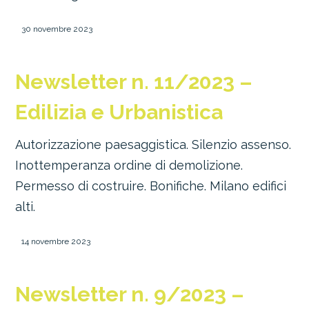
30 novembre 2023
Newsletter n. 11/2023 –
Edilizia e Urbanistica
Autorizzazione paesaggistica. Silenzio assenso.
Inottemperanza ordine di demolizione.
Permesso di costruire. Bonifiche. Milano edifici
alti.
14 novembre 2023
Newsletter n. 9/2023 –