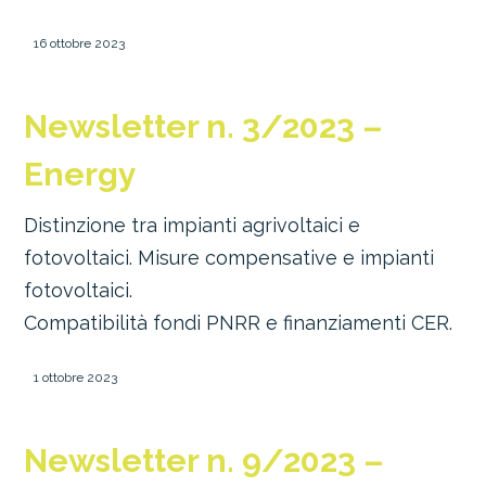
16 ottobre 2023
Newsletter n. 3/2023 –
Energy
Distinzione tra impianti agrivoltaici e
fotovoltaici. Misure compensative e impianti
fotovoltaici.
Compatibilità fondi PNRR e finanziamenti CER.
1 ottobre 2023
Newsletter n. 9/2023 –