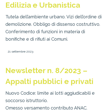
Edilizia e Urbanistica
Tutela dell’ambiente urbano. Vizi dell’ordine di
demolizione. Obbligo di dissenso costruttivo.
Conferimento di funzioni in materia di
bonifiche e di rifiuti ai Comuni.
21 settembre 2023
Newsletter n. 8/2023 –
Appalti pubblici e privati
Nuovo Codice: limite ai lotti aggiudicabili e
soccorso istruttorio.
Omesso versamento contributo ANAC.