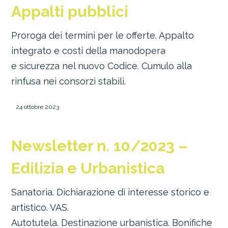
Appalti pubblici
Proroga dei termini per le offerte. Appalto
integrato e costi della manodopera
e sicurezza nel nuovo Codice. Cumulo alla
rinfusa nei consorzi stabili.
24 ottobre 2023
Newsletter n. 10/2023 –
Edilizia e Urbanistica
Sanatoria. Dichiarazione di interesse storico e
artistico. VAS.
Autotutela. Destinazione urbanistica. Bonifiche