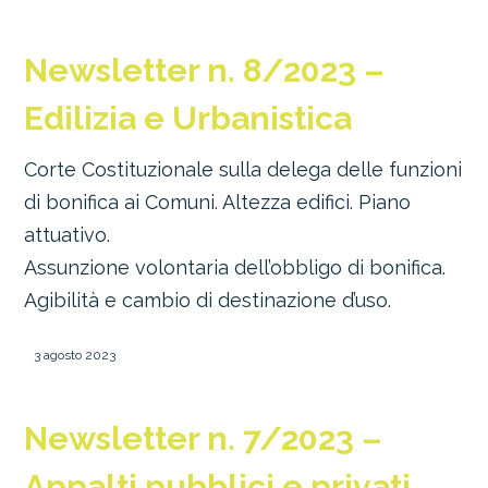
Newsletter n. 8/2023 –
Edilizia e Urbanistica
Corte Costituzionale sulla delega delle funzioni
di bonifica ai Comuni. Altezza edifici. Piano
attuativo.
Assunzione volontaria dell’obbligo di bonifica.
Agibilità e cambio di destinazione d’uso.
3 agosto 2023
Newsletter n. 7/2023 –
Appalti pubblici e privati