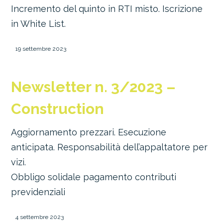
Incremento del quinto in RTI misto. Iscrizione
in White List.
19 settembre 2023
Newsletter n. 3/2023 –
Construction
Aggiornamento prezzari. Esecuzione
anticipata. Responsabilità dell’appaltatore per
vizi.
Obbligo solidale pagamento contributi
previdenziali
4 settembre 2023