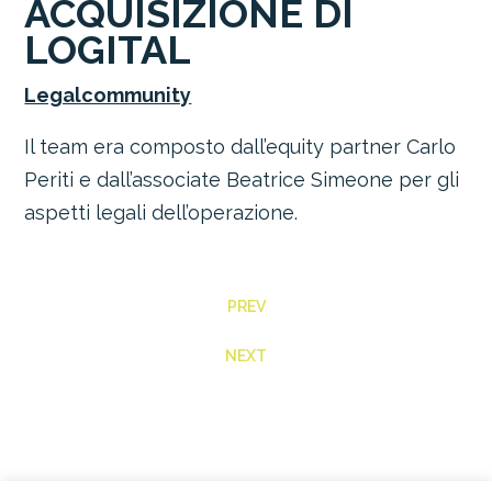
ACQUISIZIONE DI
LOGITAL
Legalcommunity
Il team era composto dall’equity partner
Carlo
Periti
e dall’associate
Beatrice Simeone per gli
aspetti legali dell’operazione.
PREV
NEXT