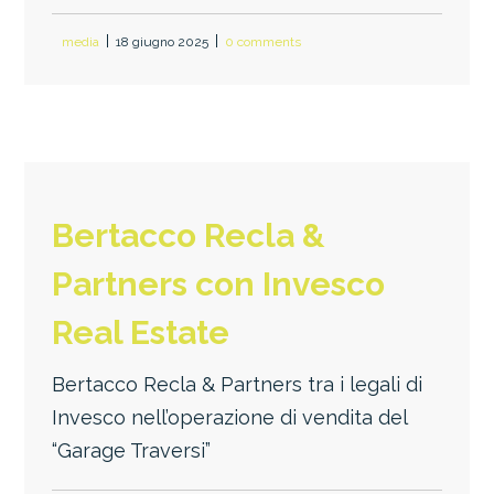
media
18 giugno 2025
0 comments
Bertacco Recla &
Partners con Invesco
Real Estate
Bertacco Recla & Partners tra i legali di
Invesco nell’operazione di vendita del
“Garage Traversi”