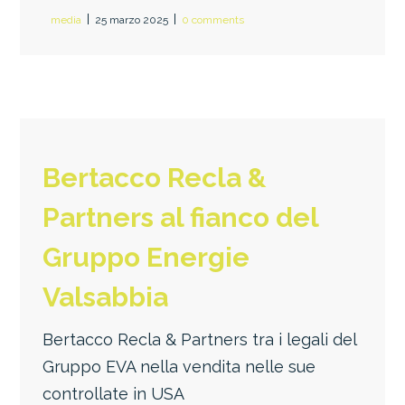
media
25 marzo 2025
0 comments
Bertacco Recla &
Partners al fianco del
Gruppo Energie
Valsabbia
Bertacco Recla & Partners tra i legali del
Gruppo EVA nella vendita nelle sue
controllate in USA