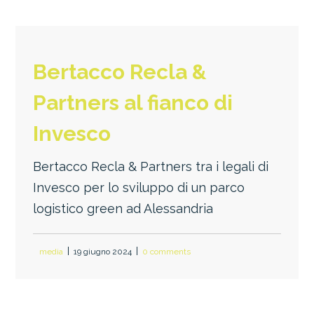
Bertacco Recla &
Partners al fianco di
Invesco
Bertacco Recla & Partners tra i legali di
Invesco per lo sviluppo di un parco
logistico green ad Alessandria
media
19 giugno 2024
0 comments