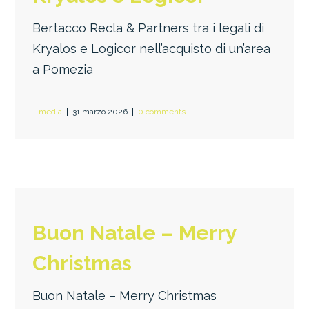
Bertacco Recla & Partners tra i legali di
Kryalos e Logicor nell’acquisto di un’area
a Pomezia
media
31 marzo 2026
0 comments
Buon Natale – Merry
Christmas
Buon Natale – Merry Christmas