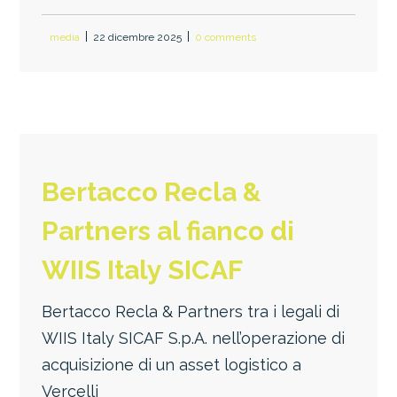
media
22 dicembre 2025
0 comments
Bertacco Recla &
Partners al fianco di
WIIS Italy SICAF
Bertacco Recla & Partners tra i legali di
WIIS Italy SICAF S.p.A. nell’operazione di
acquisizione di un asset logistico a
Vercelli