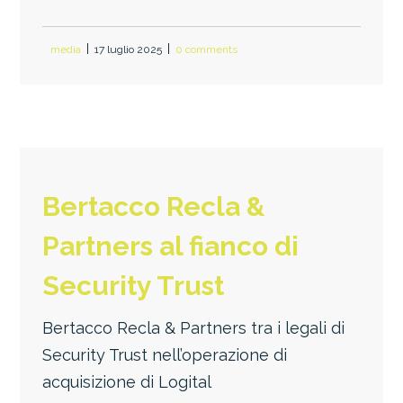
media
17 luglio 2025
0 comments
Bertacco Recla &
Partners al fianco di
Security Trust
Bertacco Recla & Partners tra i legali di
Security Trust nell’operazione di
acquisizione di Logital