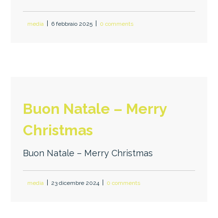
media
6 febbraio 2025
0 comments
Buon Natale – Merry
Christmas
Buon Natale – Merry Christmas
media
23 dicembre 2024
0 comments