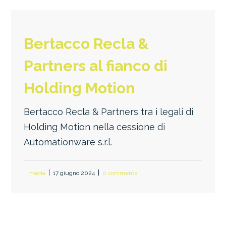
Bertacco Recla &
Partners al fianco di
Holding Motion
Bertacco Recla & Partners tra i legali di
Holding Motion nella cessione di
Automationware s.r.l.
media
17 giugno 2024
0 comments