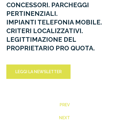
CONCESSORI. PARCHEGGI
PERTINENZIALI.
IMPIANTI TELEFONIA MOBILE.
CRITERI LOCALIZZATIVI.
LEGITTIMAZIONE DEL
PROPRIETARIO PRO QUOTA.
LEGGI LA NEWSLETTER
PREV
NEXT