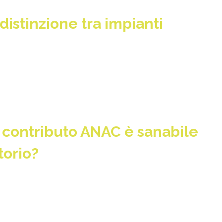
 distinzione tra impianti
contributo ANAC è sanabile
torio?