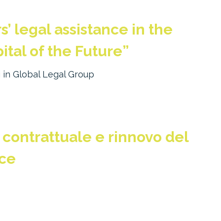
’ legal assistance in the
ital of the Future”
 in Global Legal Group
 contrattuale e rinnovo del
ice