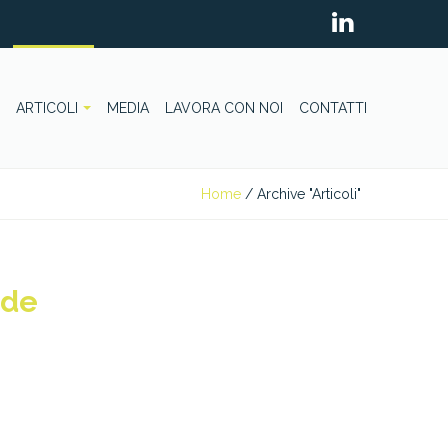
ARTICOLI
MEDIA
LAVORA CON NOI
CONTATTI
Home
/
Archive "Articoli"
ede