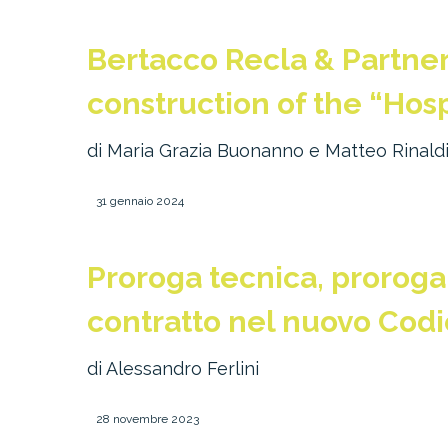
Bertacco Recla & Partners
construction of the “Hosp
di Maria Grazia Buonanno e Matteo Rinaldi
31 gennaio 2024
Proroga tecnica, proroga
contratto nel nuovo Cod
di Alessandro Ferlini
28 novembre 2023