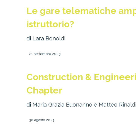
Le gare telematiche ampl
istruttorio?
di Lara Bonoldi
21 settembre 2023
Construction & Engineerin
Chapter
di Maria Grazia Buonanno e Matteo Rinaldi
30 agosto 2023